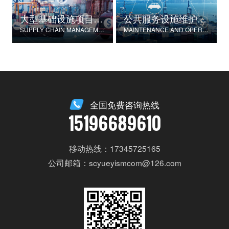
大型基础设施项目物资供应链管理
公共服务设施维护与运营
SUPPLY CHAIN MANAGEMENT FOR LARGE-SCALE INFRASTRUCTURE PROJECTS
MAINTENANCE AND OPERATION OF PUBLIC SERVICE FACILITIES
全国免费咨询热线
15196689610
移动热线：17345725165
公司邮箱：scyueyismcom@126.com