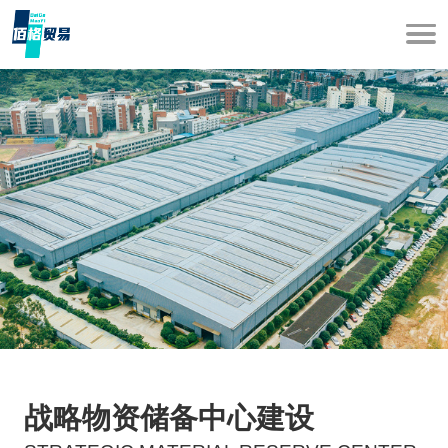
战略物资储备中心建设