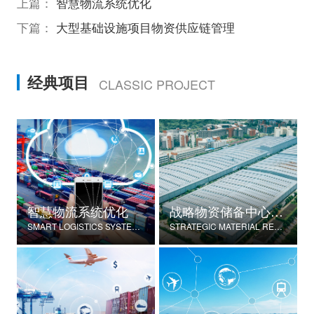
上篇：
智慧物流系统优化
下篇：
大型基础设施项目物资供应链管理
经典项目
CLASSIC PROJECT
智慧物流系统优化
战略物资储备中心建设
SMART LOGISTICS SYSTEM OPTIMIZATION
STRATEGIC MATERIAL RESERVE CENTER CONSTRUCTION